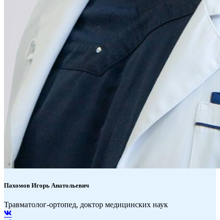
Пахомов
Игорь Анатольевич
Травматолог-ортопед, доктор медицинских наук