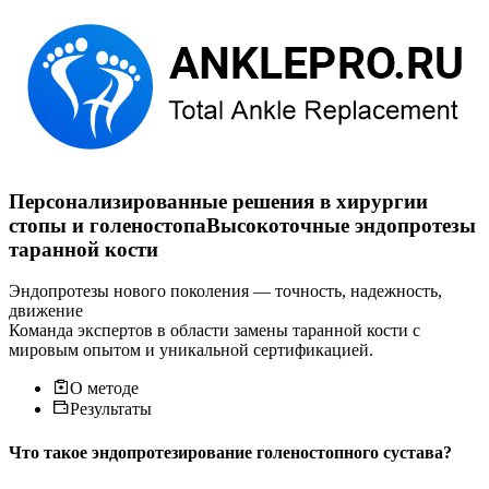
Персонализированные решения в хирургии
стопы и голеностопа
Высокоточные эндопротезы
таранной кости
Эндопротезы нового поколения — точность, надежность,
движение
Команда экспертов в области замены таранной кости с
мировым опытом и уникальной сертификацией.
О методе
Результаты
Что такое эндопротезирование голеностопного сустава?