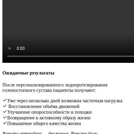
Ожидаемые результаты
После персонализированного эндопротезирования
голеностопного сустава пациенты получают:
Уже через несколько дней возможна частичная нагрузка
Восстановление объёма движений
Улучшение опороспособности и походки
Возвращение к активному образу жизни
Повышение общего качества жизни
Вместо артродеза — движение. Вместо боли —