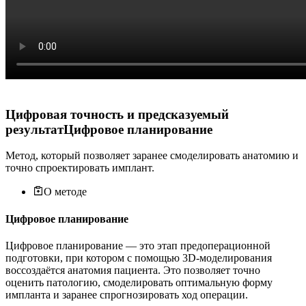
Цифровая точность и предсказуемый
результат
Цифровое планирование
Метод, который позволяет заранее смоделировать анатомию и
точно спроектировать имплант.
О методе
Цифровое планирование
Цифровое планирование — это этап предоперационной
подготовки, при котором с помощью 3D-моделирования
воссоздаётся анатомия пациента. Это позволяет точно
оценить патологию, смоделировать оптимальную форму
импланта и заранее спрогнозировать ход операции.