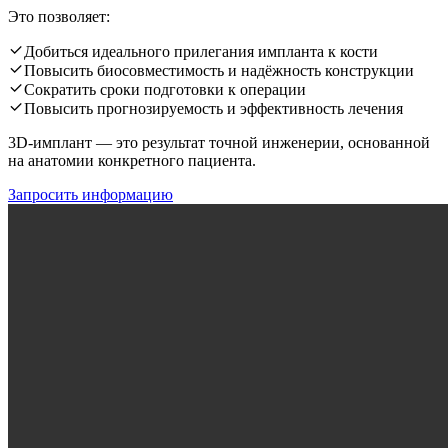
Это позволяет:
Добиться идеального прилегания импланта к кости
Повысить биосовместимость и надёжность конструкции
Сократить сроки подготовки к операции
Повысить прогнозируемость и эффективность лечения
3D-имплант — это результат точной инженерии, основанной
на анатомии конкретного пациента.
Запросить информацию