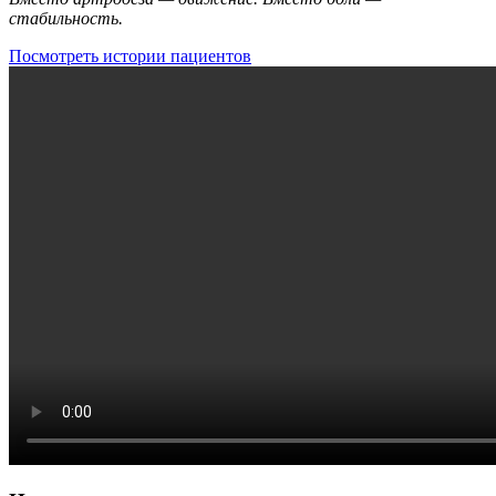
стабильность.
Посмотреть истории пациентов