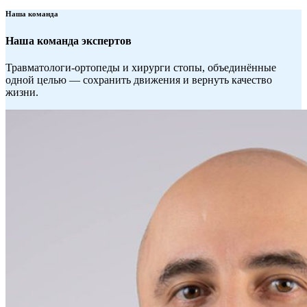
Наша команда
Наша команда
экспертов
Травматологи-ортопеды и хирурги стопы, объединённые
одной целью — сохранить движения и вернуть качество
жизни.