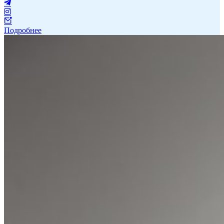
Подробнее