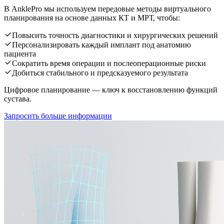
В AnklePro мы используем передовые методы виртуального
планирования на основе данных КТ и МРТ, чтобы:
Повысить точность диагностики и хирургических решений
Персонализировать каждый имплант под анатомию
пациента
Сократить время операции и послеоперационные риски
Добиться стабильного и предсказуемого результата
Цифровое планирование — ключ к восстановлению функций
сустава.
Запросить больше информации