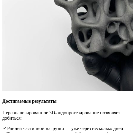
Достигаемые результаты
Персонализированное 3D-эндопротезирование позволяет
добиться:
Ранней частичной нагрузки — уже через несколько дней