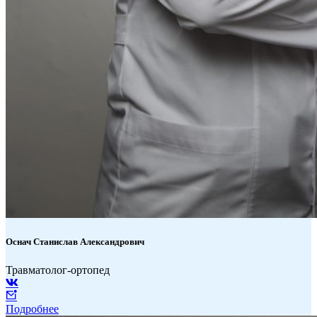
Оснач
Станислав Александрович
Травматолог-ортопед
Подробнее