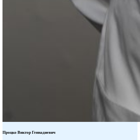
Процко
Виктор Геннадиевич