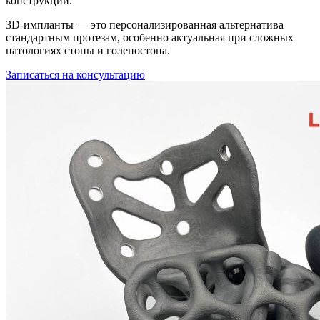
конструкции.
3D-импланты — это персонализированная альтернатива
стандартным протезам, особенно актуальная при сложных
патологиях стопы и голеностопа.
Записаться на консультацию