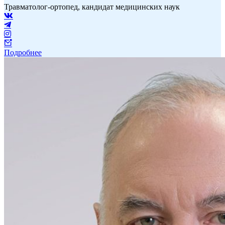
Травматолог-ортопед, кандидат медицинских наук
Подробнее