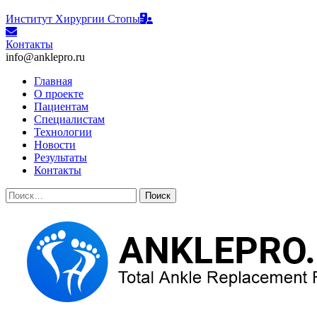
Институт Хирургии Стопы
Контакты
info@anklepro.ru
Главная
О проекте
Пациентам
Специалистам
Технологии
Новости
Результаты
Контакты
Найти: