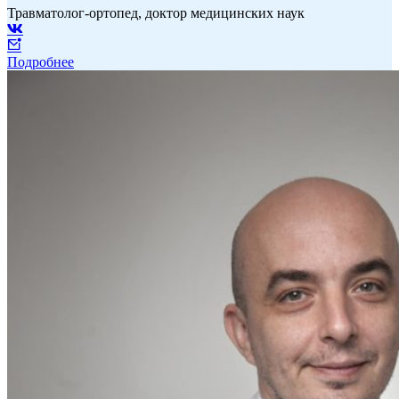
Травматолог-ортопед, доктор медицинских наук
Подробнее