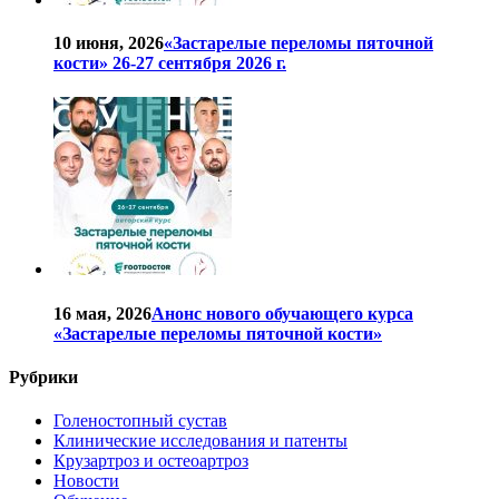
10 июня, 2026
«Застарелые переломы пяточной
кости» 26-27 сентября 2026 г.
16 мая, 2026
Анонс нового обучающего курса
«Застарелые переломы пяточной кости»
Рубрики
Голеностопный сустав
Клинические исследования и патенты
Крузартроз и остеоартроз
Новости