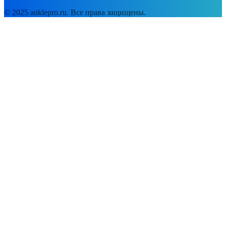
© 2025 anklepro.ru. Все права защищены.