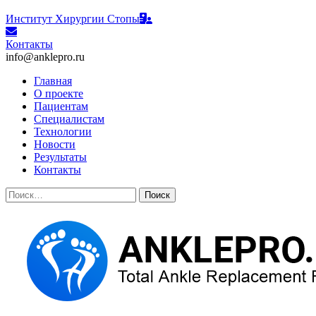
Институт Хирургии Стопы
Контакты
info@anklepro.ru
Главная
О проекте
Пациентам
Специалистам
Технологии
Новости
Результаты
Контакты
Найти: