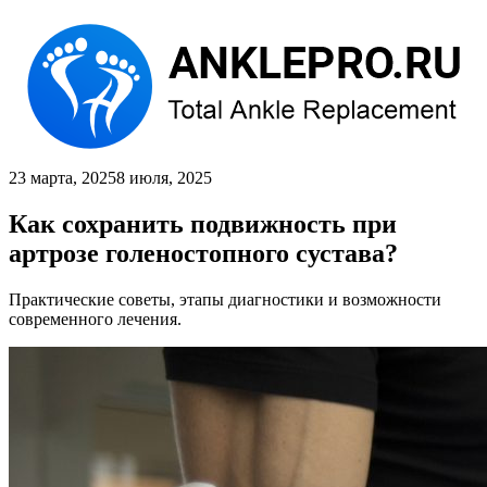
23 марта, 2025
8 июля, 2025
Как сохранить подвижность при
артрозе голеностопного сустава?
Практические советы, этапы диагностики и возможности
современного лечения.