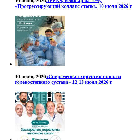
10 июня, 2026
AFFAS, вебинар на тему
«Прогрессирующий коллапс стопы» 10 июля 2026 г.
10 июня, 2026
«Современная хирургия стопы и
голеностопного сустава» 12-13 июня 2026 г.