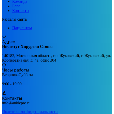
Команда
Блог
Контакты
Разделы сайта
Пациентам
Адрес
Институт Хирургии Стопы
140182, Московская область, г.о. Жуковский, г. Жуковский, ул.
Кооперативная, д. 4а, офис 304
Часы работы
Вторник-Суббота
9:00 - 19:00
Контакты
info@anklepro.ru
Политика конфиденциальности