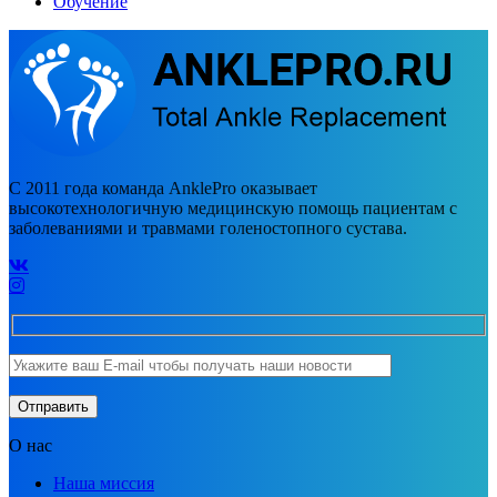
Обучение
С 2011 года команда AnklePro оказывает
высокотехнологичную медицинскую помощь пациентам с
заболеваниями и травмами голеностопного сустава.
О нас
Наша миссия